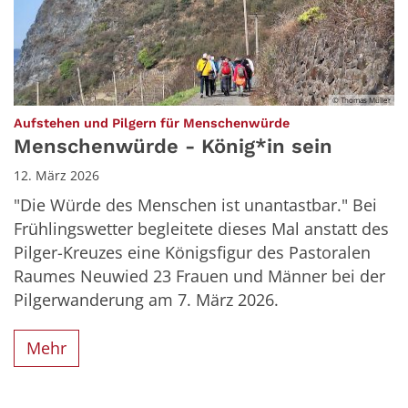
© Thomas Müller
:
Aufstehen und Pilgern für Menschenwürde
Menschenwürde - König*in sein
12. März 2026
"Die Würde des Menschen ist unantastbar." Bei
Frühlingswetter begleitete dieses Mal anstatt des
Pilger-Kreuzes eine Königsfigur des Pastoralen
Raumes Neuwied 23 Frauen und Männer bei der
Pilgerwanderung am 7. März 2026.
Mehr