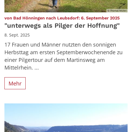
© Thomas Müller
:
von Bad Hönningen nach Leubsdorf: 6. September 2025
"unterwegs als Pilger der Hoffnung"
8. Sept. 2025
17 Frauen und Männer nutzten den sonnigen
Herbsttag am ersten Septemberwochenende zu
einer Pilgertour auf dem Martinsweg am
Mittelrhein. ...
Mehr