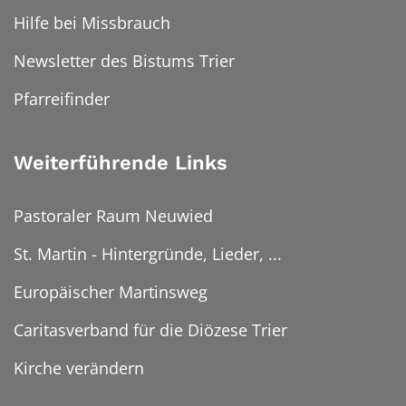
Hilfe bei Missbrauch
Newsletter des Bistums Trier
Pfarreifinder
Weiterführende Links
Pastoraler Raum Neuwied
St. Martin - Hintergründe, Lieder, ...
Europäischer Martinsweg
Caritasverband für die Diözese Trier
Kirche verändern