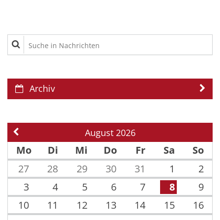
Suche in Nachrichten
Archiv
August 2026
Vorherige Seite
Mo
Di
Mi
Do
Fr
Sa
So
27
28
29
30
31
1
2
3
4
5
6
7
8
9
10
11
12
13
14
15
16