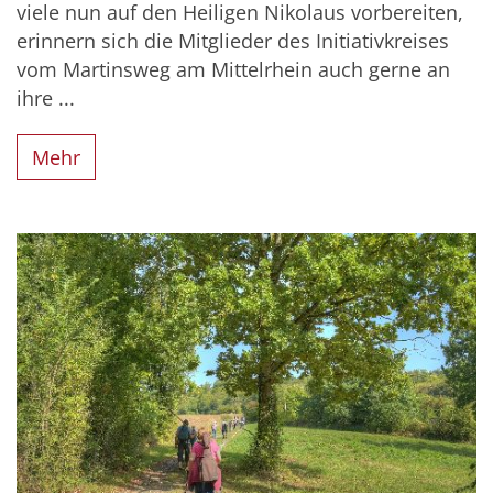
viele nun auf den Heiligen Nikolaus vorbereiten,
erinnern sich die Mitglieder des Initiativkreises
vom Martinsweg am Mittelrhein auch gerne an
ihre ...
Mehr