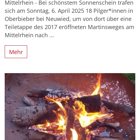
Mittelrhein - Bei schönstem Sonnenschein trafen
sich am Sonntag, 6. April 2025 18 Pilger*innen in
Oberbieber bei Neuwied, um von dort über eine
Teiletappe des 2017 eröffneten Martinsweges am
Mittelrhein nach ...
Mehr