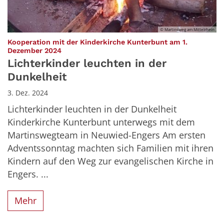
© Martinsweg am Mittelrhein
Kooperation mit der Kinderkirche Kunterbunt am 1.
:
Dezember 2024
Lichterkinder leuchten in der
Dunkelheit
3. Dez. 2024
Lichterkinder leuchten in der Dunkelheit
Kinderkirche Kunterbunt unterwegs mit dem
Martinswegteam in Neuwied-Engers Am ersten
Adventssonntag machten sich Familien mit ihren
Kindern auf den Weg zur evangelischen Kirche in
Engers. ...
Mehr