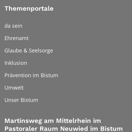
Themenportale
da sein
Ehrenamt
Glaube & Seelsorge
Inklusion
Prävention im Bistum
Umwelt
Unser Bistum
Martinsweg am Mittelrhein im
Pastoraler Raum Neuwied im Bistum