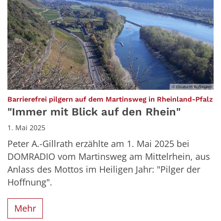
© Elisabeth Bußmann
:
Barrierefrei pilgern auf dem Martinsweg in Rheinland-Pfalz
"Immer mit Blick auf den Rhein"
1. Mai 2025
Peter A.-Gillrath erzählte am 1. Mai 2025 bei
DOMRADIO vom Martinsweg am Mittelrhein, aus
Anlass des Mottos im Heiligen Jahr: "Pilger der
Hoffnung".
Mehr