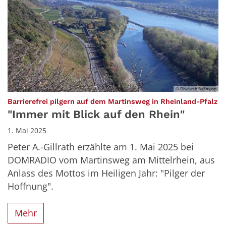
© Elisabeth Bußmann
:
Barrierefrei pilgern auf dem Martinsweg in Rheinland-Pfalz
"Immer mit Blick auf den Rhein"
1. Mai 2025
Peter A.-Gillrath erzählte am 1. Mai 2025 bei
DOMRADIO vom Martinsweg am Mittelrhein, aus
Anlass des Mottos im Heiligen Jahr: "Pilger der
Hoffnung".
Mehr