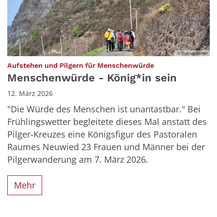
© Thomas Müller
:
Aufstehen und Pilgern für Menschenwürde
Menschenwürde - König*in sein
12. März 2026
"Die Würde des Menschen ist unantastbar." Bei
Frühlingswetter begleitete dieses Mal anstatt des
Pilger-Kreuzes eine Königsfigur des Pastoralen
Raumes Neuwied 23 Frauen und Männer bei der
Pilgerwanderung am 7. März 2026.
Mehr