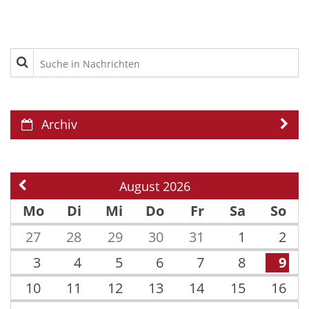
Suche in Nachrichten
Archiv
August 2026
Vorherige Seite
Mo
Di
Mi
Do
Fr
Sa
So
27
28
29
30
31
1
2
3
4
5
6
7
8
9
10
11
12
13
14
15
16