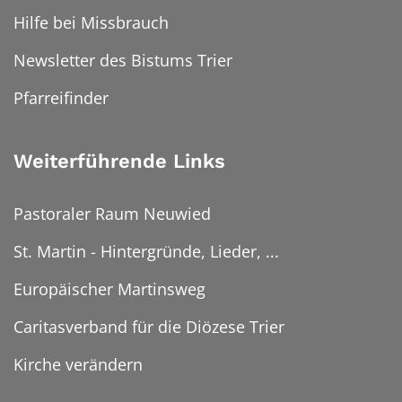
Hilfe bei Missbrauch
Newsletter des Bistums Trier
Pfarreifinder
Weiterführende Links
Pastoraler Raum Neuwied
St. Martin - Hintergründe, Lieder, ...
Europäischer Martinsweg
Caritasverband für die Diözese Trier
Kirche verändern