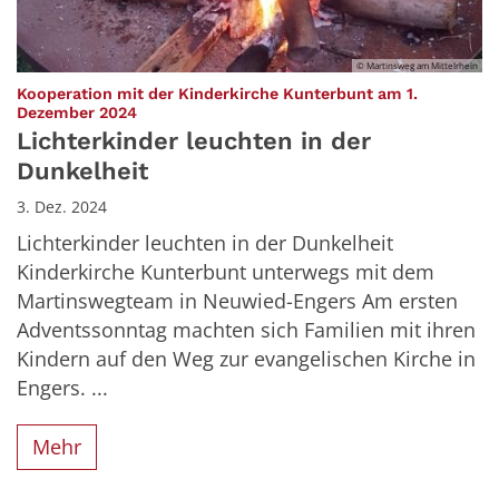
© Martinsweg am Mittelrhein
Kooperation mit der Kinderkirche Kunterbunt am 1.
:
Dezember 2024
Lichterkinder leuchten in der
Dunkelheit
3. Dez. 2024
Lichterkinder leuchten in der Dunkelheit
Kinderkirche Kunterbunt unterwegs mit dem
Martinswegteam in Neuwied-Engers Am ersten
Adventssonntag machten sich Familien mit ihren
Kindern auf den Weg zur evangelischen Kirche in
Engers. ...
Mehr