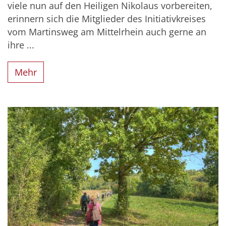
viele nun auf den Heiligen Nikolaus vorbereiten,
erinnern sich die Mitglieder des Initiativkreises
vom Martinsweg am Mittelrhein auch gerne an
ihre ...
Mehr