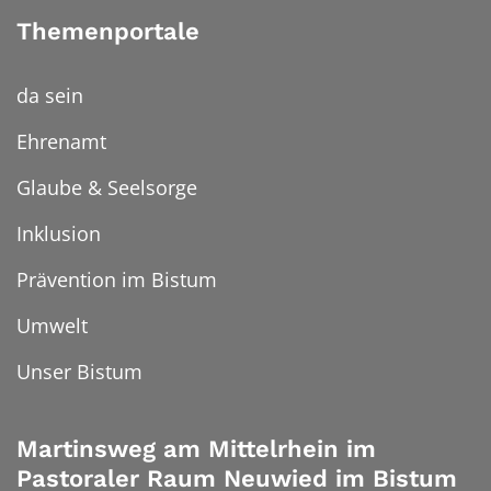
Themenportale
da sein
Ehrenamt
Glaube & Seelsorge
Inklusion
Prävention im Bistum
Umwelt
Unser Bistum
Martinsweg am Mittelrhein im
Pastoraler Raum Neuwied im Bistum