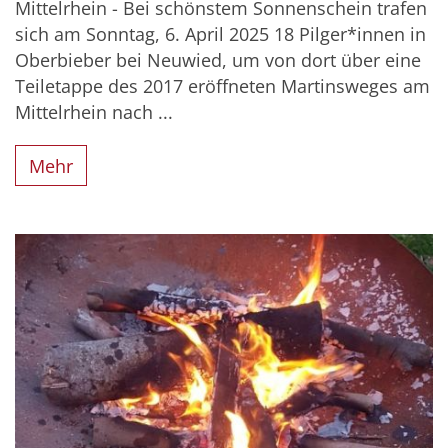
Mittelrhein - Bei schönstem Sonnenschein trafen
sich am Sonntag, 6. April 2025 18 Pilger*innen in
Oberbieber bei Neuwied, um von dort über eine
Teiletappe des 2017 eröffneten Martinsweges am
Mittelrhein nach ...
Mehr