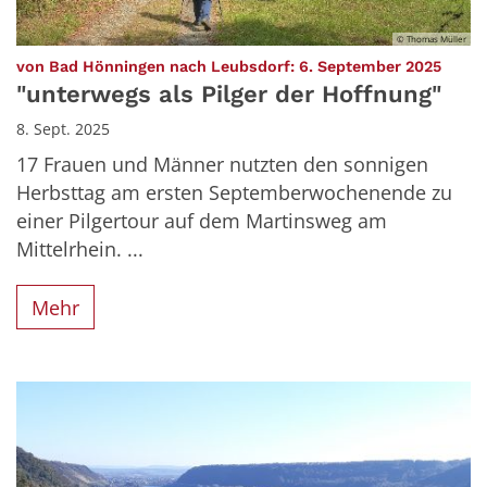
© Thomas Müller
:
von Bad Hönningen nach Leubsdorf: 6. September 2025
"unterwegs als Pilger der Hoffnung"
8. Sept. 2025
17 Frauen und Männer nutzten den sonnigen
Herbsttag am ersten Septemberwochenende zu
einer Pilgertour auf dem Martinsweg am
Mittelrhein. ...
Mehr