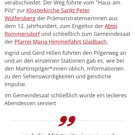
verabschiedet. Der Weg führte vom "Haus am
Pilz" zur
Klosterkirche Sankt Peter
Wülfersberg
der Prämonstratenserinnen aus
dem 12. Jahrhundert, zum Engeltor der
Abtei
Rommersdorf
und schließlich zum Gemeindesaal
der
Pfarrei Maria Himmelfahrt Gladbach
.
Ingrid und Gerd Hillen führten den Pilgerweg an
und an den einzelnen Stationen gab es, wie bei
den Martinspilger*innen üblich, Informationen
zu den Sehenswürdigkeiten und geistliche
Impulse.
Im Gemeindesaal schließlich wurde ein leckeres
Abendessen serviert