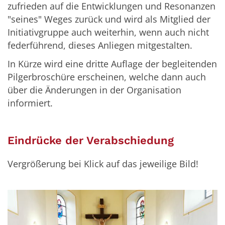
zufrieden auf die Entwicklungen und Resonanzen
"seines" Weges zurück und wird als Mitglied der
Initiativgruppe auch weiterhin, wenn auch nicht
federführend, dieses Anliegen mitgestalten.
In Kürze wird eine dritte Auflage der begleitenden
Pilgerbroschüre erscheinen, welche dann auch
über die Änderungen in der Organisation
informiert.
Eindrücke der Verabschiedung
Vergrößerung bei Klick auf das jeweilige Bild!