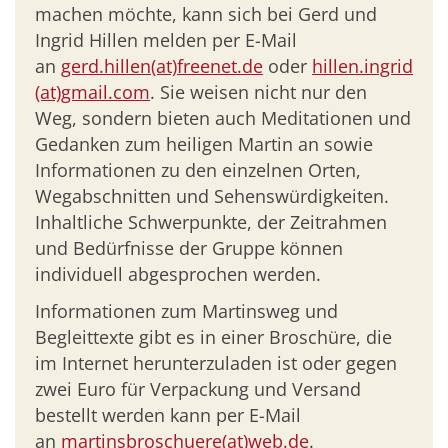
machen möchte, kann sich bei Gerd und
Ingrid Hillen melden per E-Mail
an
gerd.hillen(at)freenet.de
oder
hillen.ingrid
(at)gmail.com
. Sie weisen nicht nur den
Weg, sondern bieten auch Meditationen und
Gedanken zum heiligen Martin an sowie
Informationen zu den einzelnen Orten,
Wegabschnitten und Sehenswürdigkeiten.
Inhaltliche Schwerpunkte, der Zeitrahmen
und Bedürfnisse der Gruppe können
individuell abgesprochen werden.
Informationen zum Martinsweg und
Begleittexte gibt es in einer Broschüre, die
im Internet herunterzuladen ist oder gegen
zwei Euro für Verpackung und Versand
bestellt werden kann per E-Mail
an
martinsbroschuere(at)web.de
.