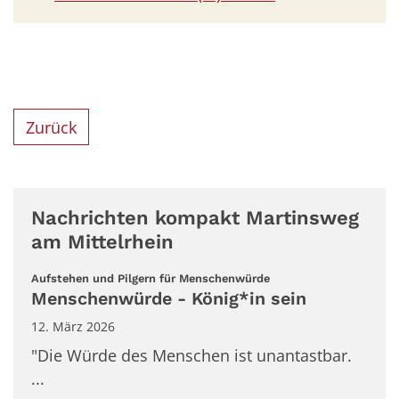
Zurück
Nachrichten kompakt Martinsweg
am Mittelrhein
:
Aufstehen und Pilgern für Menschenwürde
Menschenwürde - König*in sein
12. März 2026
"Die Würde des Menschen ist unantastbar.
...