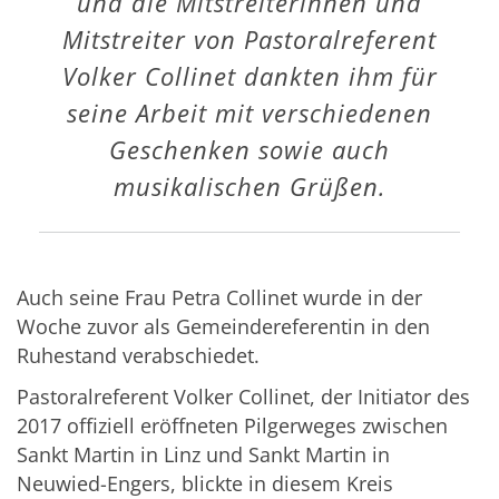
und die Mitstreiterinnen und
Mitstreiter von Pastoralreferent
Volker Collinet dankten ihm für
seine Arbeit mit verschiedenen
Geschenken sowie auch
musikalischen Grüßen.
Auch seine Frau Petra Collinet wurde in der
Woche zuvor als Gemeindereferentin in den
Ruhestand verabschiedet.
Pastoralreferent Volker Collinet, der Initiator des
2017 offiziell eröffneten Pilgerweges zwischen
Sankt Martin in Linz und Sankt Martin in
Neuwied-Engers, blickte in diesem Kreis