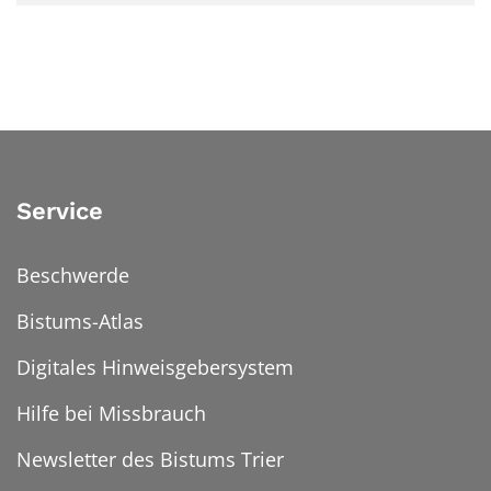
Service
Beschwerde
Bistums-Atlas
Digitales Hinweisgebersystem
Hilfe bei Missbrauch
Newsletter des Bistums Trier