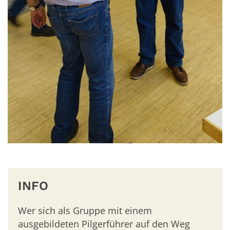
INFO
Wer sich als Gruppe mit einem
ausgebildeten Pilgerführer auf den Weg