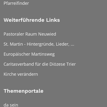
Pfarreifinder
Weiterführende Links
Pastoraler Raum Neuwied
St. Martin - Hintergründe, Lieder, ...
Europäischer Martinsweg
Caritasverband für die Diözese Trier
Kirche verändern
Themenportale
da sein