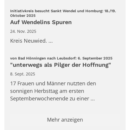
Initiativkreis besucht Sankt Wendel und Homburg: 18./19.
:
Oktober 2025
Auf Wendelins Spuren
24. Nov. 2025
Kreis Neuwied. ...
:
von Bad Hönningen nach Leubsdorf: 6. September 2025
"unterwegs als Pilger der Hoffnung"
8. Sept. 2025
17 Frauen und Männer nutzten den
sonnigen Herbsttag am ersten
Septemberwochenende zu einer ...
Mehr anzeigen