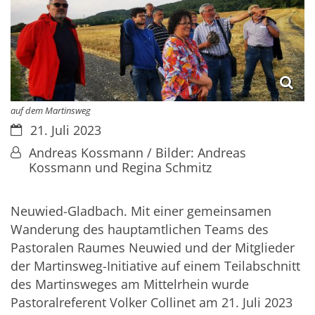
auf dem Martinsweg
Datum:
21. Juli 2023
Von:
Andreas Kossmann / Bilder: Andreas
Kossmann und Regina Schmitz
Neuwied-Gladbach. Mit einer gemeinsamen
Wanderung des hauptamtlichen Teams des
Pastoralen Raumes Neuwied und der Mitglieder
der Martinsweg-Initiative auf einem Teilabschnitt
des Martinsweges am Mittelrhein wurde
Pastoralreferent Volker Collinet am 21. Juli 2023