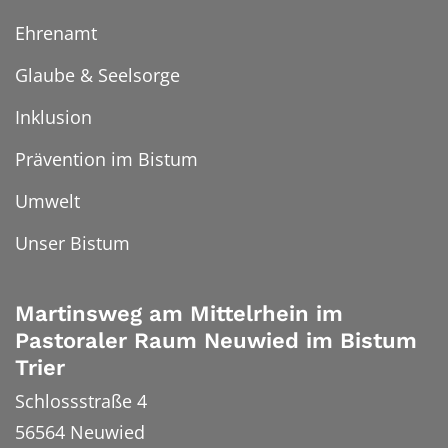
Ehrenamt
Glaube & Seelsorge
Inklusion
Prävention im Bistum
Umwelt
Unser Bistum
Martinsweg am Mittelrhein im
Pastoraler Raum Neuwied im Bistum
Trier
Schlossstraße 4
56564
Neuwied