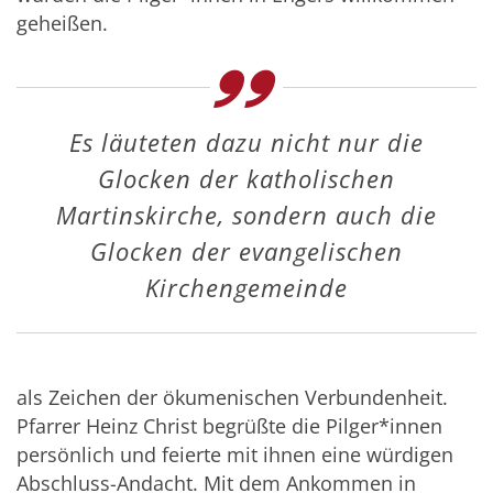
geheißen.
Es läuteten dazu nicht nur die
Glocken der katholischen
Martinskirche, sondern auch die
Glocken der evangelischen
Kirchengemeinde
als Zeichen der ökumenischen Verbundenheit.
Pfarrer Heinz Christ begrüßte die Pilger*innen
persönlich und feierte mit ihnen eine würdigen
Abschluss-Andacht. Mit dem Ankommen in