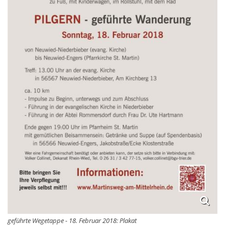
geführte Wegetappe - 18. Februar 2018: Plakat