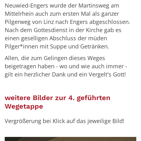
Neuwied-Engers wurde der Martinsweg am
Mittelrhein auch zum ersten Mal als ganzer
Pilgerweg von Linz nach Engers abgeschlossen.
Nach dem Gottesdienst in der Kirche gab es
einen geselligen Abschluss der müden
Pilger*innen mit Suppe und Getränken.
Allen, die zum Gelingen dieses Weges
beigetragen haben - wo und wie auch immer -
gilt ein herzlicher Dank und ein Vergelt's Gott!
weitere Bilder zur 4. geführten
Wegetappe
Vergrößerung bei Klick auf das jeweilige Bild!