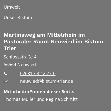
Umwelt
Unser Bistum
Martinsweg am Mittelrhein im
Pastoraler Raum Neuwied im Bistum
Trier
Schlossstraße 4
56564
Neuwied
02631 / 3 42 77-0
neuwied@bistum-trier.de
Mitarbeiter*innen dieser Seite:
Thomas Müller und Regina Schmitz