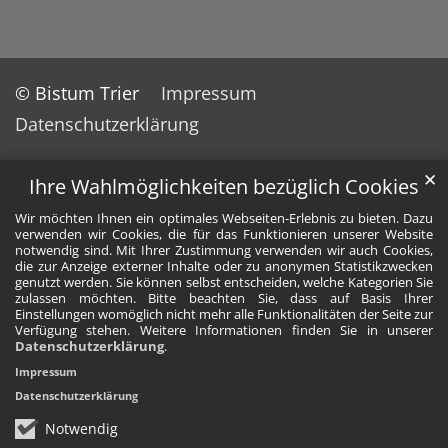
© Bistum Trier
Impressum
Datenschutzerklärung
✕
Ihre Wahlmöglichkeiten bezüglich Cookies
Wir möchten Ihnen ein optimales Webseiten-Erlebnis zu bieten. Dazu
verwenden wir Cookies, die für das Funktionieren unserer Website
notwendig sind. Mit Ihrer Zustimmung verwenden wir auch Cookies,
die zur Anzeige externer Inhalte oder zu anonymen Statistikzwecken
genutzt werden. Sie können selbst entscheiden, welche Kategorien Sie
zulassen möchten. Bitte beachten Sie, dass auf Basis Ihrer
Einstellungen womöglich nicht mehr alle Funktionalitäten der Seite zur
Verfügung stehen. Weitere Informationen finden Sie in unserer
Datenschutzerklärung
.
Impressum
Datenschutzerklärung
Notwendig