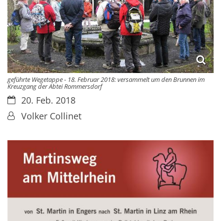
geführte Wegetappe - 18. Februar 2018: versammelt um den Brunnen im
Kreuzgang der Abtei Rommersdorf
Datum:
20. Feb. 2018
Von:
Volker Collinet