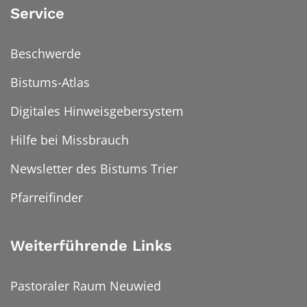
Service
Beschwerde
Bistums-Atlas
Digitales Hinweisgebersystem
Hilfe bei Missbrauch
Newsletter des Bistums Trier
Pfarreifinder
Weiterführende Links
Pastoraler Raum Neuwied