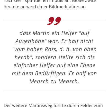
nächsten spirituellen Impuls an. Beate Zwick
deutete anhand einer Bildmeditation an,
dass Martin ein Helfer "auf
Augenhöhe" war. Er half nicht
"vom hohen Ross, d. h. von oben
herab", sondern stellte sich als
einfacher Helfer auf eine Ebene
mit dem Bedürftigen. Er half von
Mensch zu Mensch.
Der weitere Martinsweg führte durch Felder zum