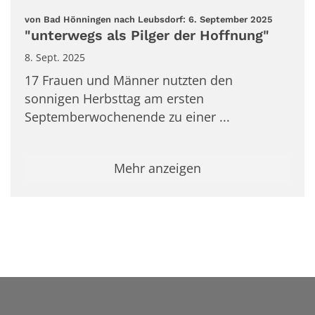
:
von Bad Hönningen nach Leubsdorf: 6. September 2025
"unterwegs als Pilger der Hoffnung"
8. Sept. 2025
17 Frauen und Männer nutzten den
sonnigen Herbsttag am ersten
Septemberwochenende zu einer ...
Mehr anzeigen