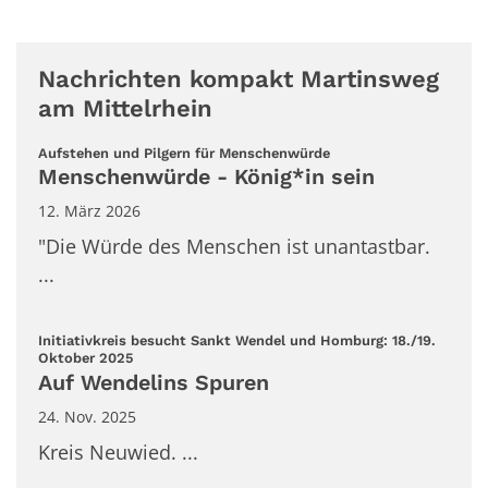
Nachrichten kompakt Martinsweg
am Mittelrhein
:
Aufstehen und Pilgern für Menschenwürde
Menschenwürde - König*in sein
12. März 2026
"Die Würde des Menschen ist unantastbar.
...
Initiativkreis besucht Sankt Wendel und Homburg: 18./19.
:
Oktober 2025
Auf Wendelins Spuren
24. Nov. 2025
Kreis Neuwied. ...