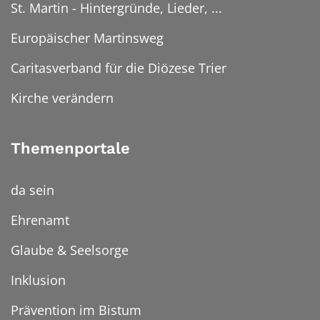
St. Martin - Hintergründe, Lieder, ...
Europäischer Martinsweg
Caritasverband für die Diözese Trier
Kirche verändern
Themenportale
da sein
Ehrenamt
Glaube & Seelsorge
Inklusion
Prävention im Bistum