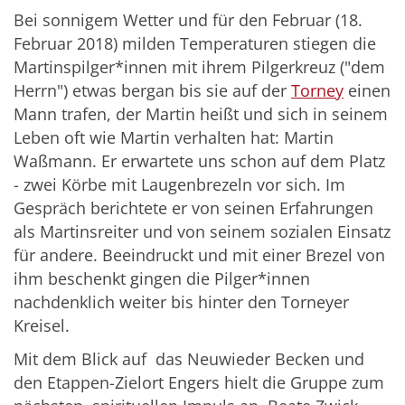
Bei sonnigem Wetter und für den Februar (18.
Februar 2018) milden Temperaturen stiegen die
Martinspilger*innen mit ihrem Pilgerkreuz ("dem
Herrn") etwas bergan bis sie auf der
Torney
einen
Mann trafen, der Martin heißt und sich in seinem
Leben oft wie Martin verhalten hat: Martin
Waßmann. Er erwartete uns schon auf dem Platz
- zwei Körbe mit Laugenbrezeln vor sich. Im
Gespräch berichtete er von seinen Erfahrungen
als Martinsreiter und von seinem sozialen Einsatz
für andere. Beeindruckt und mit einer Brezel von
ihm beschenkt gingen die Pilger*innen
nachdenklich weiter bis hinter den Torneyer
Kreisel.
Mit dem Blick auf das Neuwieder Becken und
den Etappen-Zielort Engers hielt die Gruppe zum