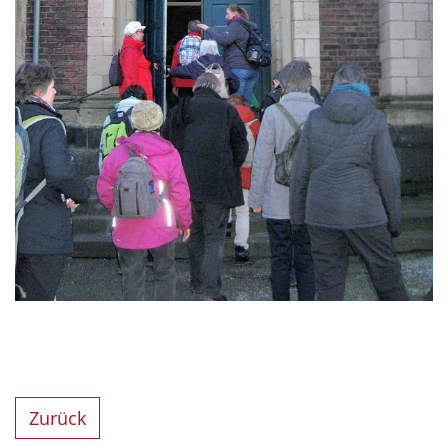
Zurück