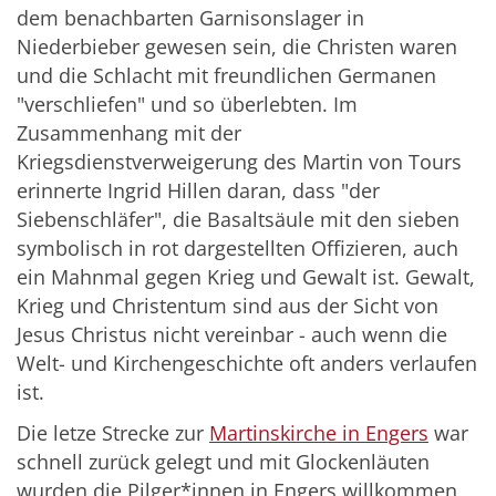
dem benachbarten Garnisonslager in
Niederbieber gewesen sein, die Christen waren
und die Schlacht mit freundlichen Germanen
"verschliefen" und so überlebten. Im
Zusammenhang mit der
Kriegsdienstverweigerung des Martin von Tours
erinnerte Ingrid Hillen daran, dass "der
Siebenschläfer", die Basaltsäule mit den sieben
symbolisch in rot dargestellten Offizieren, auch
ein Mahnmal gegen Krieg und Gewalt ist. Gewalt,
Krieg und Christentum sind aus der Sicht von
Jesus Christus nicht vereinbar - auch wenn die
Welt- und Kirchengeschichte oft anders verlaufen
ist.
Die letze Strecke zur
Martinskirche in Engers
war
schnell zurück gelegt und mit Glockenläuten
wurden die Pilger*innen in Engers willkommen