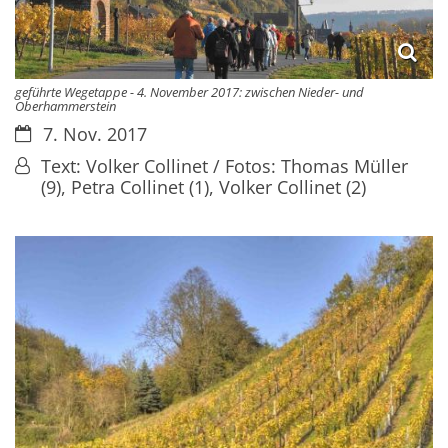
geführte Wegetappe - 4. November 2017: zwischen Nieder- und
Oberhammerstein
Datum:
7. Nov. 2017
Von:
Text: Volker Collinet / Fotos: Thomas Müller
(9), Petra Collinet (1), Volker Collinet (2)