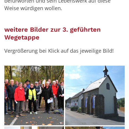
befürworten und sein Lebenswerk auf diese
Weise würdigen wollen.
weitere Bilder zur 3. geführten
Wegetappe
Vergrößerung bei Klick auf das jeweilige Bild!