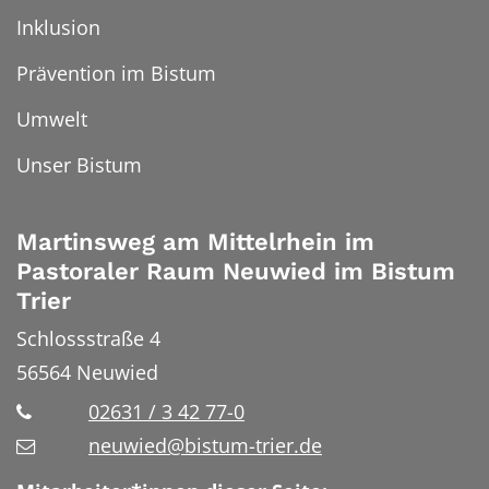
Inklusion
Prävention im Bistum
Umwelt
Unser Bistum
Martinsweg am Mittelrhein im
Pastoraler Raum Neuwied im Bistum
Trier
Schlossstraße 4
56564
Neuwied
02631 / 3 42 77-0
neuwied@bistum-trier.de