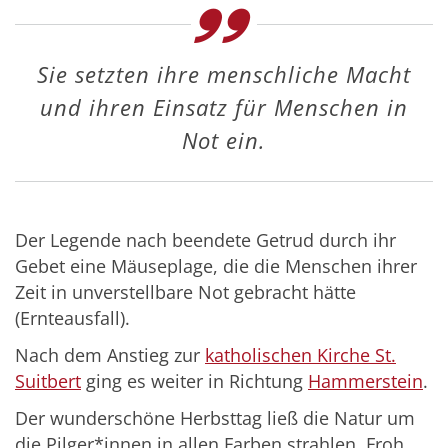
Sie setzten ihre menschliche Macht
und ihren Einsatz für Menschen in
Not ein.
Der Legende nach beendete Getrud durch ihr
Gebet eine Mäuseplage, die die Menschen ihrer
Zeit in unverstellbare Not gebracht hätte
(Ernteausfall).
Nach dem Anstieg zur
katholischen Kirche St.
Suitbert
ging es weiter in Richtung
Hammerstein
.
Der wunderschöne Herbsttag ließ die Natur um
die Pilger*innen in allen Farben strahlen. Froh