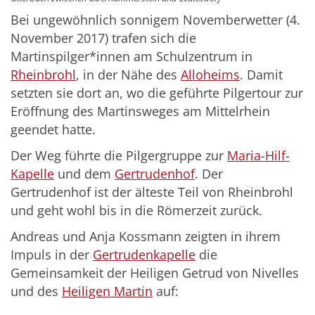
Bei ungewöhnlich sonnigem Novemberwetter (4.
November 2017) trafen sich die
Martinspilger*innen am Schulzentrum in
Rheinbrohl
, in der Nähe des
Alloheims
. Damit
setzten sie dort an, wo die geführte Pilgertour zur
Eröffnung des Martinsweges am Mittelrhein
geendet hatte.
Der Weg führte die Pilgergruppe zur
Maria-Hilf-
Kapelle
und dem
Gertrudenhof
. Der
Gertrudenhof ist der älteste Teil von Rheinbrohl
und geht wohl bis in die Römerzeit zurück.
Andreas und Anja Kossmann zeigten in ihrem
Impuls in der
Gertrudenkapelle
die
Gemeinsamkeit der Heiligen Getrud von Nivelles
und des
Heiligen Martin
auf: