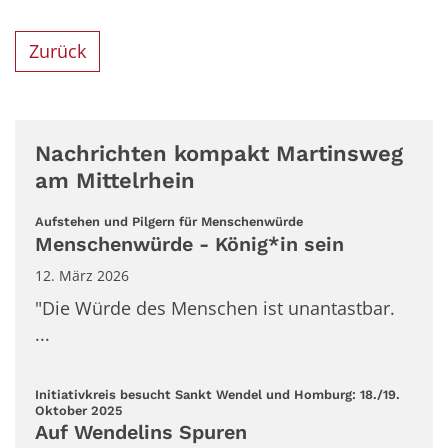
Zurück
Nachrichten kompakt Martinsweg
am Mittelrhein
:
Aufstehen und Pilgern für Menschenwürde
Menschenwürde - König*in sein
12. März 2026
"Die Würde des Menschen ist unantastbar.
...
Initiativkreis besucht Sankt Wendel und Homburg: 18./19.
:
Oktober 2025
Auf Wendelins Spuren