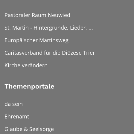
Pastoraler Raum Neuwied
St. Martin - Hintergründe, Lieder, ...
Europäischer Martinsweg
Caritasverband für die Diözese Trier
Kirche verändern
Themenportale
da sein
Ehrenamt
Glaube & Seelsorge