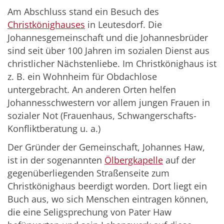
Am Abschluss stand ein Besuch des
Christkönighauses
in Leutesdorf. Die
Johannesgemeinschaft und die Johannesbrüder
sind seit über 100 Jahren im sozialen Dienst aus
christlicher Nächstenliebe. Im Christkönighaus ist
z. B. ein Wohnheim für Obdachlose
untergebracht. An anderen Orten helfen
Johannesschwestern vor allem jungen Frauen in
sozialer Not (Frauenhaus, Schwangerschafts-
Konfliktberatung u. a.)
Der Gründer der Gemeinschaft, Johannes Haw,
ist in der sogenannten
Ölbergkapelle
auf der
gegenüberliegenden Straßenseite zum
Christkönighaus beerdigt worden. Dort liegt ein
Buch aus, wo sich Menschen eintragen können,
die eine Seligsprechung von Pater Haw