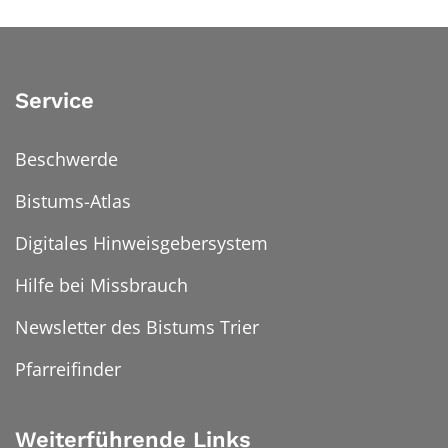
Service
Beschwerde
Bistums-Atlas
Digitales Hinweisgebersystem
Hilfe bei Missbrauch
Newsletter des Bistums Trier
Pfarreifinder
Weiterführende Links