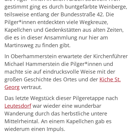
gestimmt ging es durch buntgefärbte Weinberge,
teilsweise entlang der Bundesstraße 42. Die
Pilger*innen entdeckten viele Wegkreuze,
Kapellchen und Gedenkstätten aus alten Zeiten,
die es in dieser Ansammlung nur hier am
Martinsweg zu finden gibt.
In Oberhammerstein erwartete der Kirchenführer
Michael Hammerstein die Pilger*innen und
machte sie auf eindrucksvolle Weise mit der
großen Geschichte des Ortes und der
Kiche St.
Georg
vertraut.
Das letzte Wegstück dieser Pilgeretappe nach
Leutesdorf
war wieder eine wunderbar
Wanderung durch das herbstliche untere
Mittelrheintal. An einem Kapellchen gab es
wiederum einen Impuls.