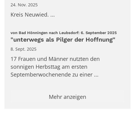
24. Nov. 2025
Kreis Neuwied. ...
:
von Bad Hönningen nach Leubsdorf: 6. September 2025
"unterwegs als Pilger der Hoffnung"
8. Sept. 2025
17 Frauen und Männer nutzten den
sonnigen Herbsttag am ersten
Septemberwochenende zu einer ...
Mehr anzeigen