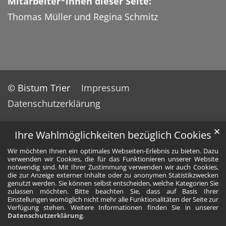
Mitarbeiter*innen dieser Seite:
Thomas Müller und Regina Schmitz
© Bistum Trier
Impressum
Datenschutzerklärung
✕
Ihre Wahlmöglichkeiten bezüglich Cookies
Wir möchten Ihnen ein optimales Webseiten-Erlebnis zu bieten. Dazu
verwenden wir Cookies, die für das Funktionieren unserer Website
notwendig sind. Mit Ihrer Zustimmung verwenden wir auch Cookies,
die zur Anzeige externer Inhalte oder zu anonymen Statistikzwecken
genutzt werden. Sie können selbst entscheiden, welche Kategorien Sie
zulassen möchten. Bitte beachten Sie, dass auf Basis Ihrer
Einstellungen womöglich nicht mehr alle Funktionalitäten der Seite zur
Verfügung stehen. Weitere Informationen finden Sie in unserer
Datenschutzerklärung
.