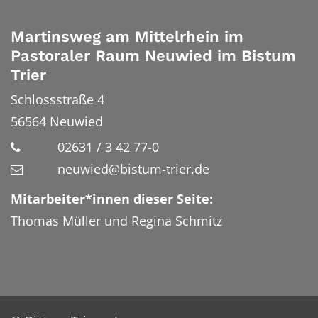
Martinsweg am Mittelrhein im
Pastoraler Raum Neuwied im Bistum
Trier
Schlossstraße 4
56564
Neuwied
02631 / 3 42 77-0
neuwied@bistum-trier.de
Mitarbeiter*innen dieser Seite:
Thomas Müller und Regina Schmitz