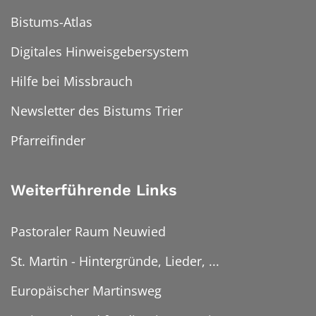
Bistums-Atlas
Digitales Hinweisgebersystem
Hilfe bei Missbrauch
Newsletter des Bistums Trier
Pfarreifinder
Weiterführende Links
Pastoraler Raum Neuwied
St. Martin - Hintergründe, Lieder, ...
Europäischer Martinsweg