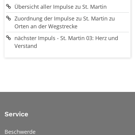
Übersicht aller Impulse zu St. Martin
Zuordnung der Impulse zu St. Martin zu
Orten an der Wegstrecke
nächster Impuls - St. Martin 03: Herz und
Verstand
Service
Beschwerde