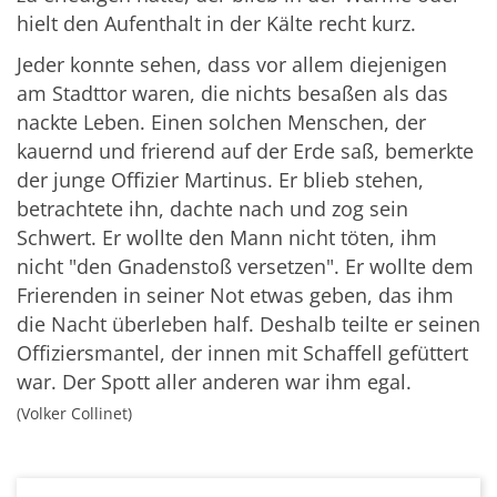
hielt den Aufenthalt in der Kälte recht kurz.
Jeder konnte sehen, dass vor allem diejenigen
am Stadttor waren, die nichts besaßen als das
nackte Leben. Einen solchen Menschen, der
kauernd und frierend auf der Erde saß, bemerkte
der junge Offizier Martinus. Er blieb stehen,
betrachtete ihn, dachte nach und zog sein
Schwert. Er wollte den Mann nicht töten, ihm
nicht "den Gnadenstoß versetzen". Er wollte dem
Frierenden in seiner Not etwas geben, das ihm
die Nacht überleben half. Deshalb teilte er seinen
Offiziersmantel, der innen mit Schaffell gefüttert
war. Der Spott aller anderen war ihm egal.
(Volker Collinet)