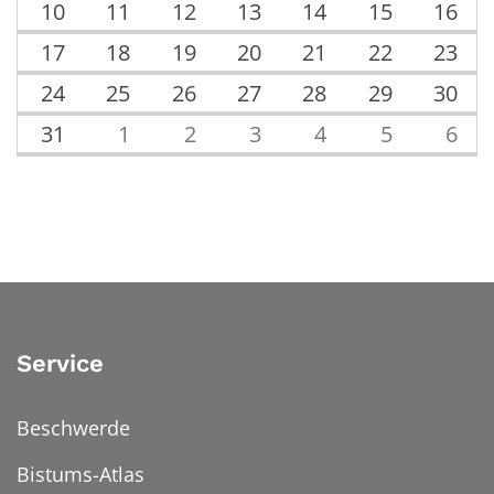
10
11
12
13
14
15
16
17
18
19
20
21
22
23
24
25
26
27
28
29
30
31
1
2
3
4
5
6
Service
Beschwerde
Bistums-Atlas