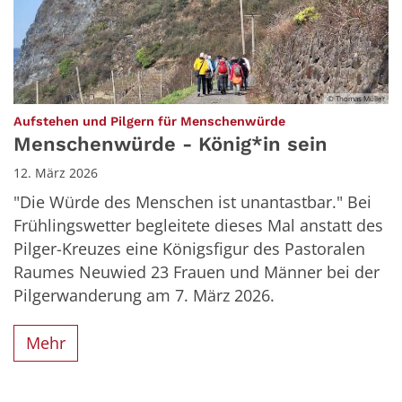
© Thomas Müller
:
Aufstehen und Pilgern für Menschenwürde
Menschenwürde - König*in sein
12. März 2026
"Die Würde des Menschen ist unantastbar." Bei
Frühlingswetter begleitete dieses Mal anstatt des
Pilger-Kreuzes eine Königsfigur des Pastoralen
Raumes Neuwied 23 Frauen und Männer bei der
Pilgerwanderung am 7. März 2026.
Mehr