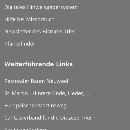
Digitales Hinweisgebersystem
Hilfe bei Missbrauch
Newsletter des Bistums Trier
Pfarreifinder
Weiterführende Links
Pastoraler Raum Neuwied
St. Martin - Hintergründe, Lieder, ...
Europäischer Martinsweg
Caritasverband für die Diözese Trier
Kirche verändern