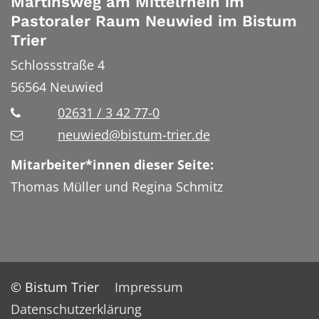
Martinsweg am Mittelrhein im
Pastoraler Raum Neuwied im Bistum
Trier
Schlossstraße 4
56564
Neuwied
02631 / 3 42 77-0
neuwied@bistum-trier.de
Mitarbeiter*innen dieser Seite:
Thomas Müller und Regina Schmitz
© Bistum Trier
Impressum
Datenschutzerklärung