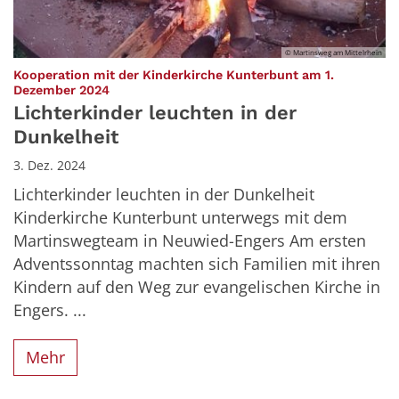
© Martinsweg am Mittelrhein
Kooperation mit der Kinderkirche Kunterbunt am 1.
:
Dezember 2024
Lichterkinder leuchten in der
Dunkelheit
3. Dez. 2024
Lichterkinder leuchten in der Dunkelheit
Kinderkirche Kunterbunt unterwegs mit dem
Martinswegteam in Neuwied-Engers Am ersten
Adventssonntag machten sich Familien mit ihren
Kindern auf den Weg zur evangelischen Kirche in
Engers. ...
Mehr