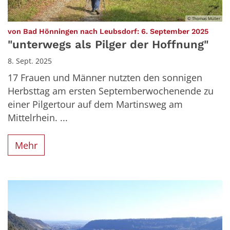
© Thomas Müller
:
von Bad Hönningen nach Leubsdorf: 6. September 2025
"unterwegs als Pilger der Hoffnung"
8. Sept. 2025
17 Frauen und Männer nutzten den sonnigen
Herbsttag am ersten Septemberwochenende zu
einer Pilgertour auf dem Martinsweg am
Mittelrhein. ...
Mehr