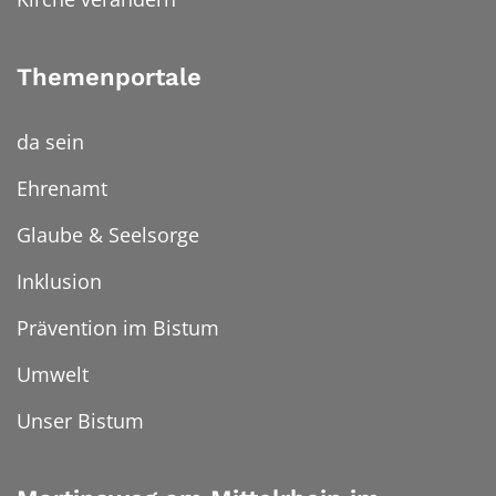
Themenportale
da sein
Ehrenamt
Glaube & Seelsorge
Inklusion
Prävention im Bistum
Umwelt
Unser Bistum