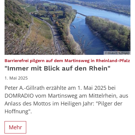
© Elisabeth Bußmann
:
Barrierefrei pilgern auf dem Martinsweg in Rheinland-Pfalz
"Immer mit Blick auf den Rhein"
1. Mai 2025
Peter A.-Gillrath erzählte am 1. Mai 2025 bei
DOMRADIO vom Martinsweg am Mittelrhein, aus
Anlass des Mottos im Heiligen Jahr: "Pilger der
Hoffnung".
Mehr