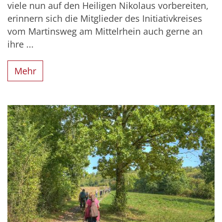
viele nun auf den Heiligen Nikolaus vorbereiten,
erinnern sich die Mitglieder des Initiativkreises
vom Martinsweg am Mittelrhein auch gerne an
ihre ...
Mehr