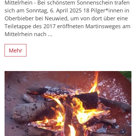
Mittelrhein - Bei schönstem Sonnenschein trafen
sich am Sonntag, 6. April 2025 18 Pilger*innen in
Oberbieber bei Neuwied, um von dort über eine
Teiletappe des 2017 eröffneten Martinsweges am
Mittelrhein nach ...
Mehr