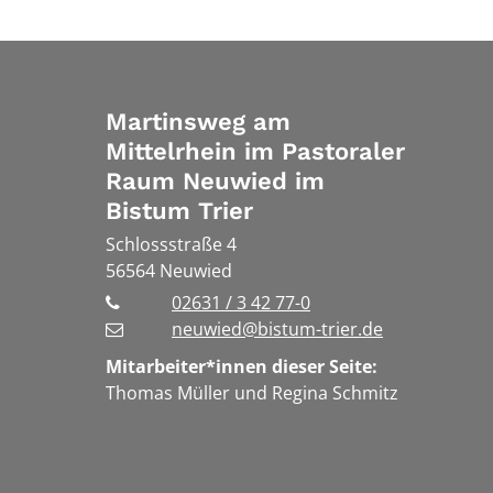
Martinsweg am
Mittelrhein im Pastoraler
Raum Neuwied im
Bistum Trier
Schlossstraße 4
56564
Neuwied
02631 / 3 42 77-0
neuwied@bistum-trier.de
Mitarbeiter*innen dieser Seite:
Thomas Müller und Regina Schmitz