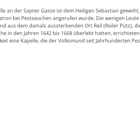
lle an der Sayner Gasse ist dem Heiligen Sebastian geweiht,
tron bei Pestseuchen angerufen wurde. Die wenigen Leute
nd aus dem damals aussterbenden Ort Reil (Reiler Pütz), di
he in den Jahren 1642 bis 1668 überlebt hatten, errichteten
eit eine Kapelle, die der Volksmund seit Jahrhunderten Pes