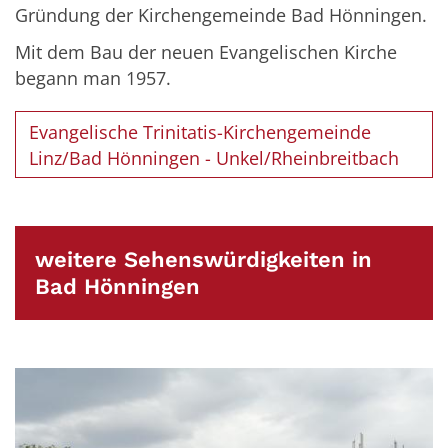
Gründung der Kirchengemeinde Bad Hönningen.
Mit dem Bau der neuen Evangelischen Kirche
begann man 1957.
Evangelische Trinitatis-Kirchengemeinde
Linz/Bad Hönningen - Unkel/Rheinbreitbach
weitere Sehenswürdigkeiten in
Bad Hönningen