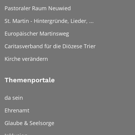
Pastoraler Raum Neuwied
St. Martin - Hintergründe, Lieder, ...
Europäischer Martinsweg
Caritasverband für die Diözese Trier
Kirche verändern
Themenportale
da sein
Ehrenamt
Glaube & Seelsorge