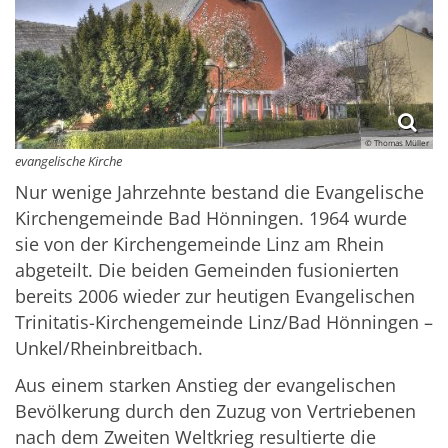
© Thomas Müller
evangelische Kirche
Nur wenige Jahrzehnte bestand die Evangelische
Kirchengemeinde Bad Hönningen. 1964 wurde
sie von der Kirchengemeinde Linz am Rhein
abgeteilt. Die beiden Gemeinden fusionierten
bereits 2006 wieder zur heutigen Evangelischen
Trinitatis-Kirchengemeinde Linz/Bad Hönningen –
Unkel/Rheinbreitbach.
Aus einem starken Anstieg der evangelischen
Bevölkerung durch den Zuzug von Vertriebenen
nach dem Zweiten Weltkrieg resultierte die