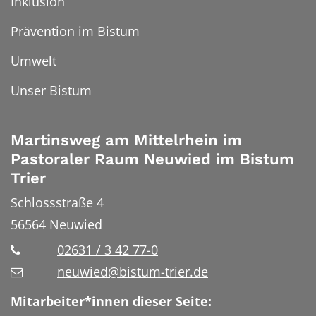
Inklusion
Prävention im Bistum
Umwelt
Unser Bistum
Martinsweg am Mittelrhein im
Pastoraler Raum Neuwied im Bistum
Trier
Schlossstraße 4
56564
Neuwied
02631 / 3 42 77-0
neuwied@bistum-trier.de
Mitarbeiter*innen dieser Seite: