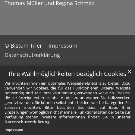
Thomas Müller und Regina Schmitz
© Bistum Trier
Impressum
Datenschutzerklärung
✕
Ihre Wahlmöglichkeiten bezüglich Cookies
Wir möchten Ihnen ein optimales Webseiten-Erlebnis zu bieten. Dazu
verwenden wir Cookies, die für das Funktionieren unserer Website
notwendig sind. Mit Ihrer Zustimmung verwenden wir auch Cookies,
die zur Anzeige externer Inhalte oder zu anonymen Statistikzwecken
genutzt werden. Sie können selbst entscheiden, welche Kategorien Sie
zulassen möchten. Bitte beachten Sie, dass auf Basis Ihrer
Einstellungen womöglich nicht mehr alle Funktionalitäten der Seite zur
Verfügung stehen. Weitere Informationen finden Sie in unserer
Datenschutzerklärung
.
Impressum