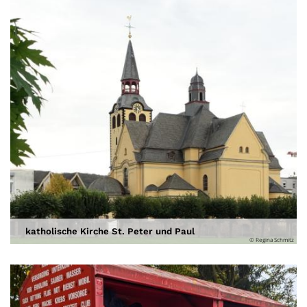
katholische Kirche St. Peter und Paul
© Regina Schmitz