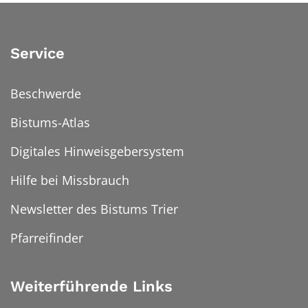
Service
Beschwerde
Bistums-Atlas
Digitales Hinweisgebersystem
Hilfe bei Missbrauch
Newsletter des Bistums Trier
Pfarreifinder
Weiterführende Links