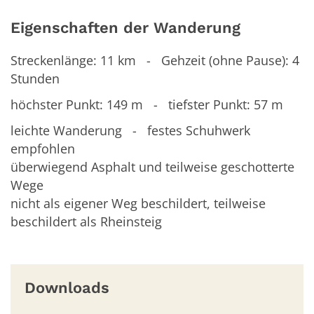
Eigenschaften der Wanderung
Streckenlänge: 11 km - Gehzeit (ohne Pause): 4
Stunden
höchster Punkt: 149 m - tiefster Punkt: 57 m
leichte Wanderung - festes Schuhwerk
empfohlen
überwiegend Asphalt und teilweise geschotterte
Wege
nicht als eigener Weg beschildert, teilweise
beschildert als Rheinsteig
Downloads