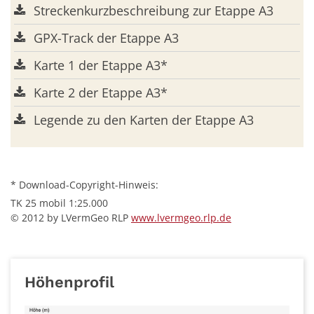
Streckenkurzbeschreibung zur Etappe A3
GPX-Track der Etappe A3
Karte 1 der Etappe A3*
Karte 2 der Etappe A3*
Legende zu den Karten der Etappe A3
* Download-Copyright-Hinweis:
TK 25 mobil 1:25.000
© 2012 by LVermGeo RLP
www.lvermgeo.rlp.de
Höhenprofil