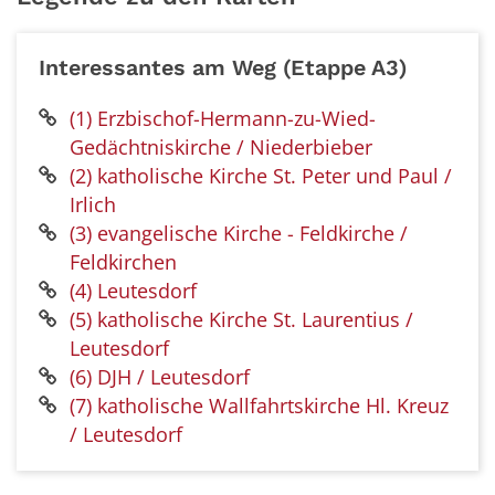
Interessantes am Weg (Etappe A3)
(1) Erzbischof-Hermann-zu-Wied-
Gedächtniskirche / Niederbieber
(2) katholische Kirche St. Peter und Paul /
Irlich
(3) evangelische Kirche - Feldkirche /
Feldkirchen
(4) Leutesdorf
(5) katholische Kirche St. Laurentius /
Leutesdorf
(6) DJH / Leutesdorf
(7) katholische Wallfahrtskirche Hl. Kreuz
/ Leutesdorf