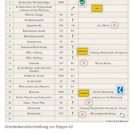
© Bernhard Bäumer
Streckenkurzbeschreibung zur Etappe A3