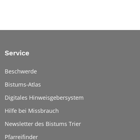
Service
Beschwerde
Bistums-Atlas
Digitales Hinweisgebersystem
Hilfe bei Missbrauch
Newsletter des Bistums Trier
Pfarreifinder