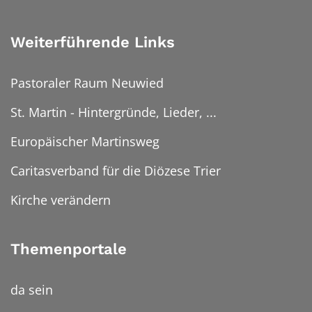
Weiterführende Links
Pastoraler Raum Neuwied
St. Martin - Hintergründe, Lieder, ...
Europäischer Martinsweg
Caritasverband für die Diözese Trier
Kirche verändern
Themenportale
da sein