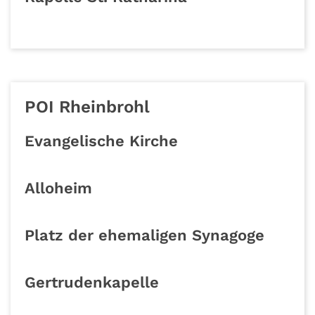
POI Rheinbrohl
Evangelische Kirche
Alloheim
Platz der ehemaligen Synagoge
Gertrudenkapelle