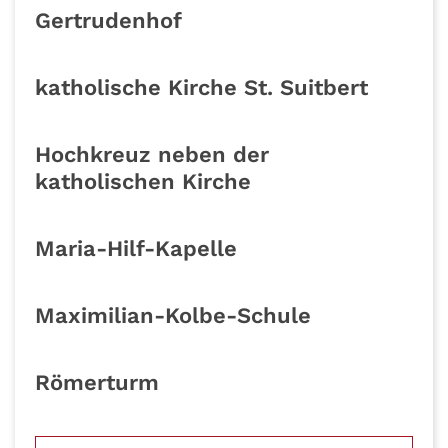
Gertrudenhof
katholische Kirche St. Suitbert
Hochkreuz neben der
katholischen Kirche
Maria-Hilf-Kapelle
Maximilian-Kolbe-Schule
Römerturm