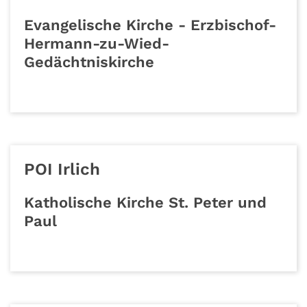
Evangelische Kirche - Erzbischof-
Hermann-zu-Wied-
Gedächtniskirche
POI Irlich
Katholische Kirche St. Peter und
Paul