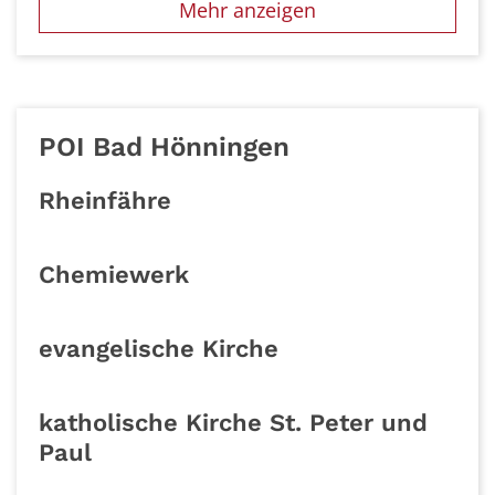
Mehr anzeigen
POI Bad Hönningen
Rheinfähre
Chemiewerk
evangelische Kirche
katholische Kirche St. Peter und
Paul