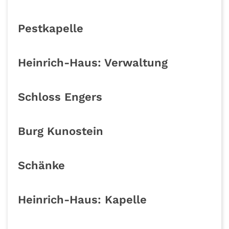
Pestkapelle
Heinrich-Haus: Verwaltung
Schloss Engers
Burg Kunostein
Schänke
Heinrich-Haus: Kapelle