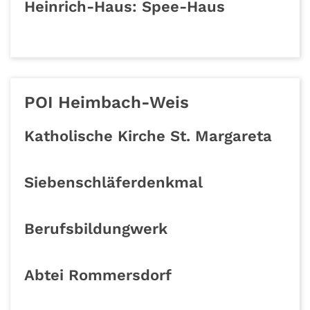
Heinrich-Haus: Spee-Haus
POI Heimbach-Weis
Katholische Kirche St. Margareta
Siebenschläferdenkmal
Berufsbildungwerk
Abtei Rommersdorf