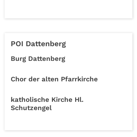
POI Dattenberg
Burg Dattenberg
Chor der alten Pfarrkirche
katholische Kirche Hl.
Schutzengel