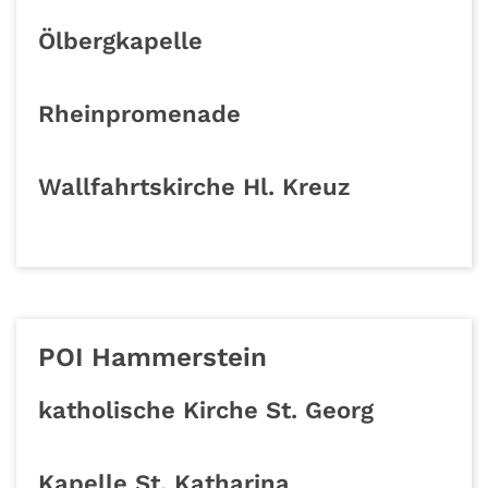
Ölbergkapelle
Rheinpromenade
Wallfahrtskirche Hl. Kreuz
POI Hammerstein
katholische Kirche St. Georg
Kapelle St. Katharina