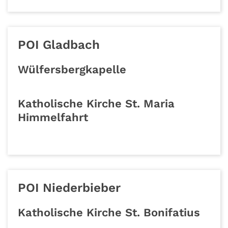
POI Gladbach
Wülfersbergkapelle
Katholische Kirche St. Maria
Himmelfahrt
POI Niederbieber
Katholische Kirche St. Bonifatius