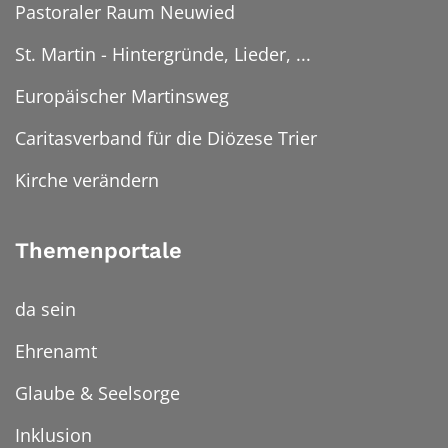
Pastoraler Raum Neuwied
St. Martin - Hintergründe, Lieder, ...
Europäischer Martinsweg
Caritasverband für die Diözese Trier
Kirche verändern
Themenportale
da sein
Ehrenamt
Glaube & Seelsorge
Inklusion