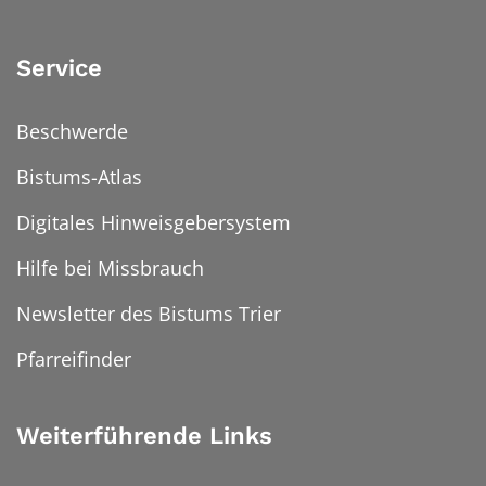
Service
Beschwerde
Bistums-Atlas
Digitales Hinweisgebersystem
Hilfe bei Missbrauch
Newsletter des Bistums Trier
Pfarreifinder
Weiterführende Links