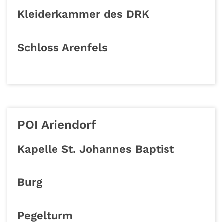
Kleiderkammer des DRK
Schloss Arenfels
POI Ariendorf
Kapelle St. Johannes Baptist
Burg
Pegelturm