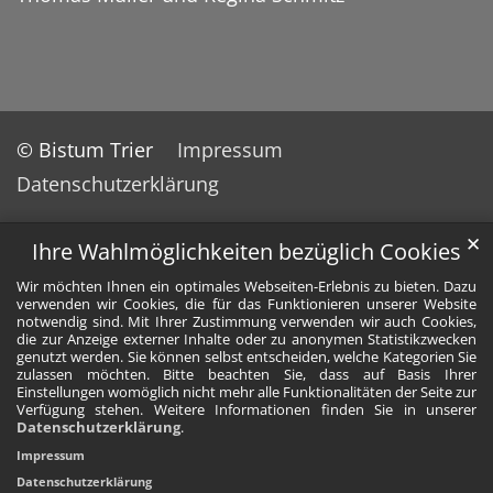
© Bistum Trier
Impressum
Datenschutzerklärung
✕
Ihre Wahlmöglichkeiten bezüglich Cookies
Wir möchten Ihnen ein optimales Webseiten-Erlebnis zu bieten. Dazu
verwenden wir Cookies, die für das Funktionieren unserer Website
notwendig sind. Mit Ihrer Zustimmung verwenden wir auch Cookies,
die zur Anzeige externer Inhalte oder zu anonymen Statistikzwecken
genutzt werden. Sie können selbst entscheiden, welche Kategorien Sie
zulassen möchten. Bitte beachten Sie, dass auf Basis Ihrer
Einstellungen womöglich nicht mehr alle Funktionalitäten der Seite zur
Verfügung stehen. Weitere Informationen finden Sie in unserer
Datenschutzerklärung
.
Impressum
Datenschutzerklärung