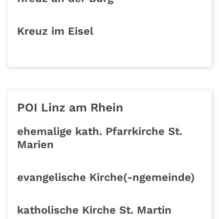
Kreuz im Eisel
POI Linz am Rhein
ehemalige kath. Pfarrkirche St.
Marien
evangelische Kirche(-ngemeinde)
katholische Kirche St. Martin