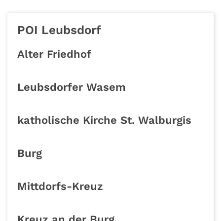
POI Leubsdorf
Alter Friedhof
Leubsdorfer Wasem
katholische Kirche St. Walburgis
Burg
Mittdorfs-Kreuz
Kreuz an der Burg