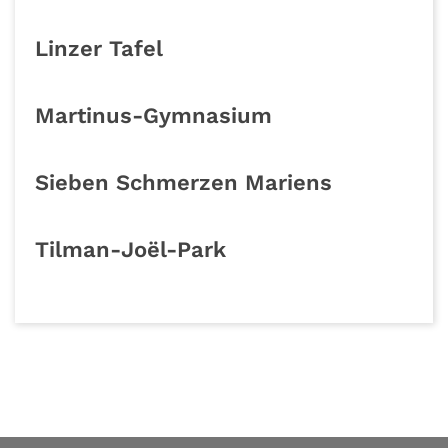
Linzer Tafel
Martinus-Gymnasium
Sieben Schmerzen Mariens
Tilman-Joël-Park