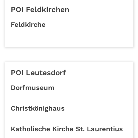
POI Feldkirchen
Feldkirche
POI Leutesdorf
Dorfmuseum
Christkönighaus
Katholische Kirche St. Laurentius